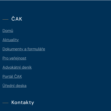
ČAK
Domů
Aktuality
Dokumenty a formuláře
Pro veřejnost
Advokátní deník
Portál ČAK
Úřední deska
Kontakty