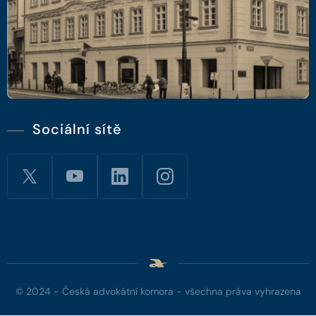
Sociální sítě
© 2024 - Česká advokátní komora - všechna práva vyhrazena