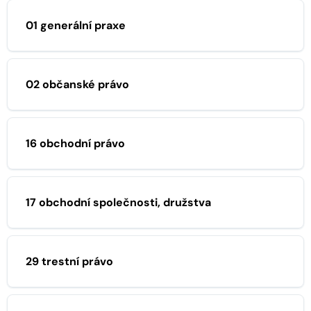
01 generální praxe
02 občanské právo
16 obchodní právo
17 obchodní společnosti, družstva
29 trestní právo