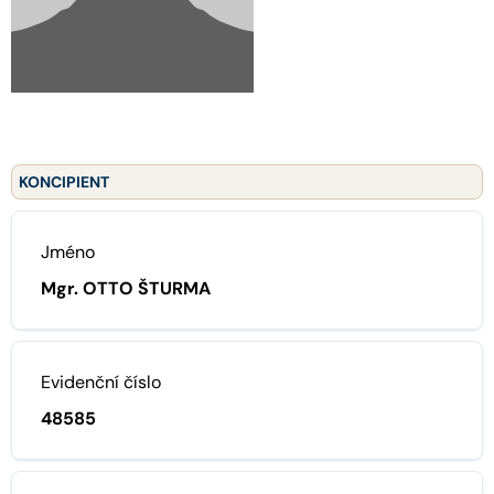
KONCIPIENT
Jméno
Mgr. OTTO ŠTURMA
Evidenční číslo
48585