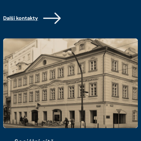
Další kontakty