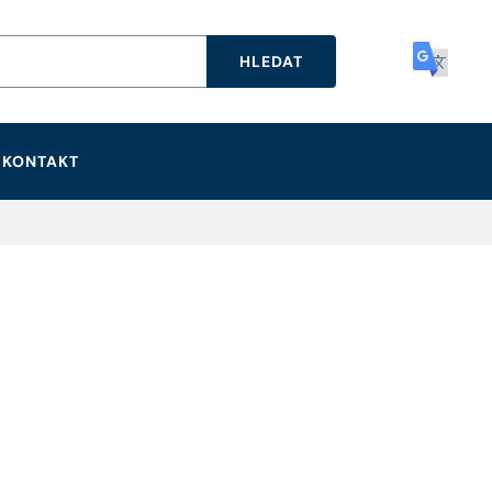
HLEDAT
KONTAKT