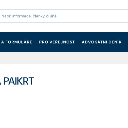
 A FORMULÁŘE
PRO VEŘEJNOST
ADVOKÁTNÍ DENÍK
 PAIKRT