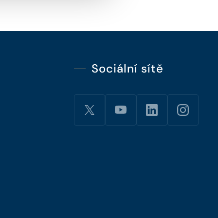
Sociální sítě