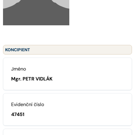
KONCIPIENT
Jméno
Mgr. PETR VIDLÁK
Evidenční číslo
47451