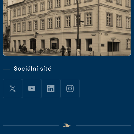
Sociální sítě