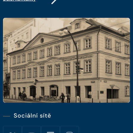
Sociální sítě