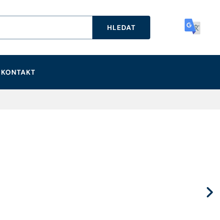
HLEDAT
KONTAKT