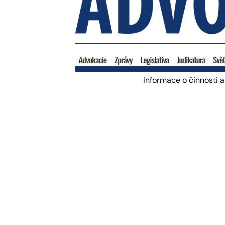
Informace o činnosti 