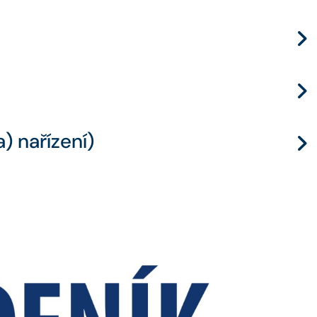
) nařízení)