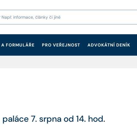
 A FORMULÁŘE
PRO VEŘEJNOST
ADVOKÁTNÍ DENÍK
paláce 7. srpna od 14. hod.