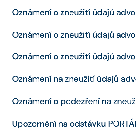
Oznámení o zneužití údajů advo
Oznámení o zneužití údajů advo
Oznámení o zneužití údajů advo
Oznámení na zneužití údajů adv
Oznámení o podezření na zneuži
Upozornění na odstávku PORTÁL