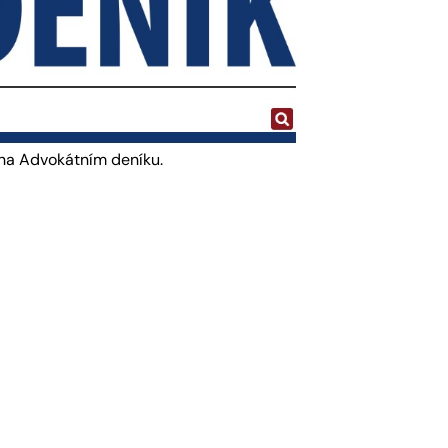
 na Advokátním deníku.