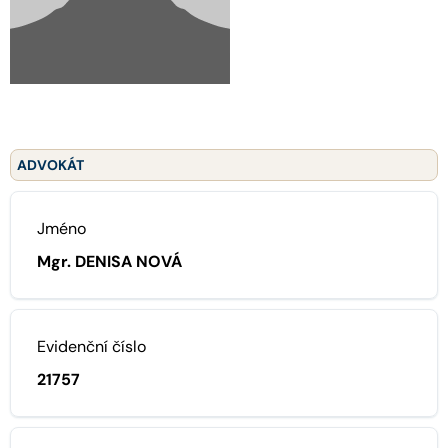
ADVOKÁT
Jméno
Mgr. DENISA NOVÁ
Evidenční číslo
21757