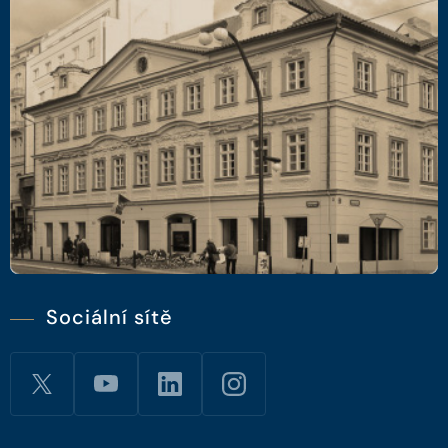
Sociální sítě