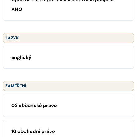
ANO
JAZYK
anglický
ZAMĚŘENÍ
02 občanské právo
16 obchodní právo