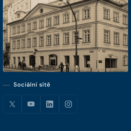
Sociální sítě