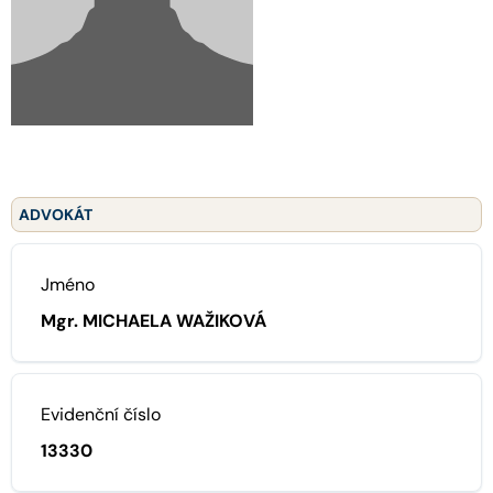
ADVOKÁT
Jméno
Mgr. MICHAELA WAŽIKOVÁ
Evidenční číslo
13330