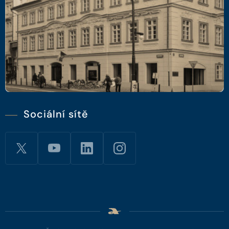
Sociální sítě