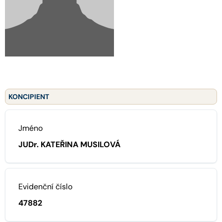
KONCIPIENT
Jméno
JUDr. KATEŘINA MUSILOVÁ
Evidenční číslo
47882