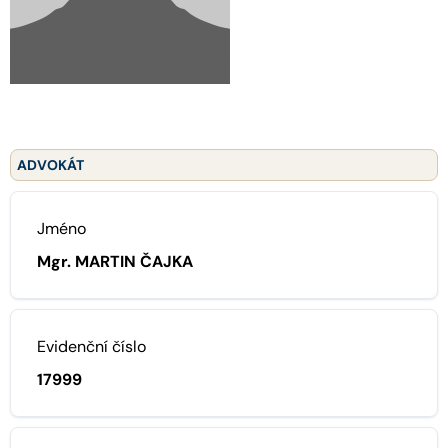
ADVOKÁT
Jméno
Mgr. MARTIN ČAJKA
Evidenční číslo
17999