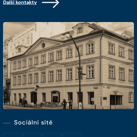
Další kontakty
Sociální sítě