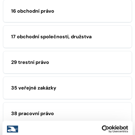
16 obchodní právo
17 obchodní společnosti, družstva
29 trestní právo
35 veřejné zakázky
38 pracovní právo