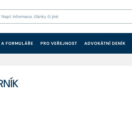
 A FORMULÁŘE
PRO VEŘEJNOST
ADVOKÁTNÍ DENÍK
RNÍK