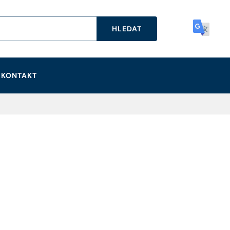
HLEDAT
KONTAKT