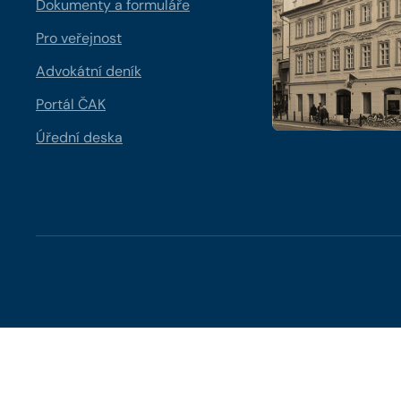
Dokumenty a formuláře
Pro veřejnost
Advokátní deník
Portál ČAK
Úřední deska