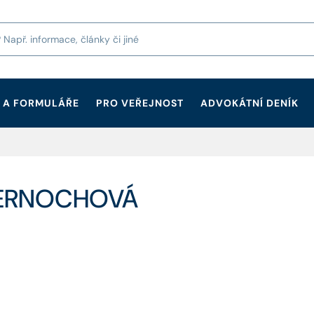
 A FORMULÁŘE
PRO VEŘEJNOST
ADVOKÁTNÍ DENÍK
 ČERNOCHOVÁ