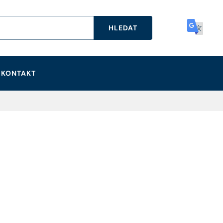
HLEDAT
KONTAKT