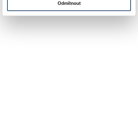
Odmítnout