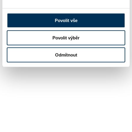
Povolit vše
Povolit výběr
Odmítnout