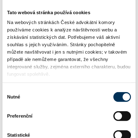
Tato webová stránka používá cookies
Na webových stránkách České advokátní komory
používáme cookies k analýze návštěvnosti webu a
získávání statistických dat. Potřebujeme váš aktivní
souhlas s jejich využíváním. Stránky pochopitelně
můžete navštěvovat i jen s nutnými cookies; v takovém
případě ale nemůžeme garantovat, že všechny
integrované služby, zejména externího charakteru, budou
fungovat spolehlivě.
Výběr
Nutné
souhlasu
Preferenční
Statistické