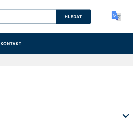
HLEDAT
KONTAKT