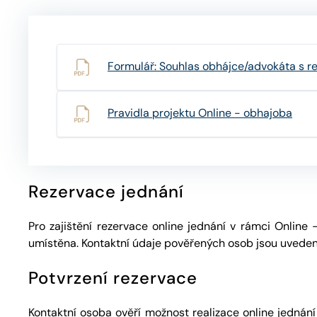
Formulář: Souhlas obhájce/advokáta s re
Pravidla projektu Online - obhajoba
Rezervace jednání
Pro zajištění rezervace online jednání v rámci Online
umístěna. Kontaktní údaje pověřených osob jsou uvedeny
Potvrzení rezervace
Kontaktní osoba ověří možnost realizace online jedná