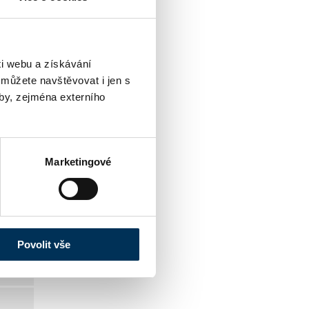
i webu a získávání
 můžete navštěvovat i jen s
by, zejména externího
Marketingové
Povolit vše