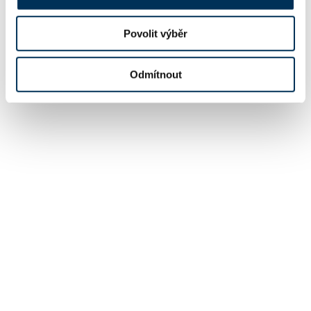
Povolit výběr
Odmítnout