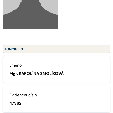
KONCIPIENT
Jméno
Mgr. KAROLÍNA SMOLÍKOVÁ
Evidenční číslo
47362