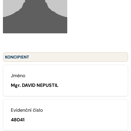
KONCIPIENT
Jméno
Mgr. DAVID NEPUSTIL
Evidenční číslo
48041