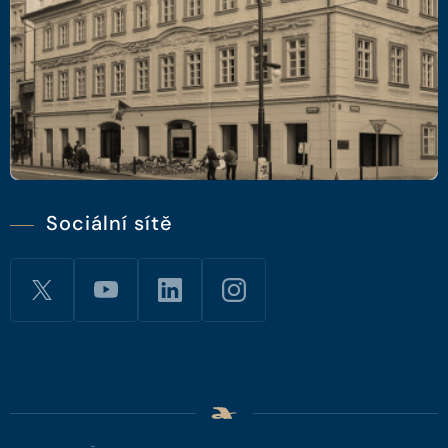
Sociální sítě