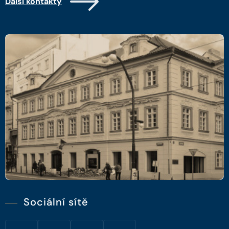
Další kontakty
Sociální sítě