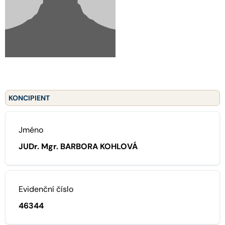
KONCIPIENT
Jméno
JUDr. Mgr. BARBORA KOHLOVÁ
Evidenční číslo
46344