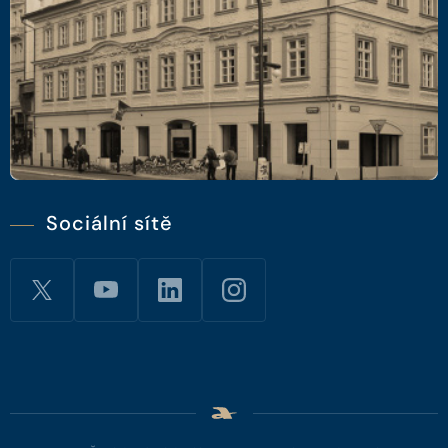
Sociální sítě