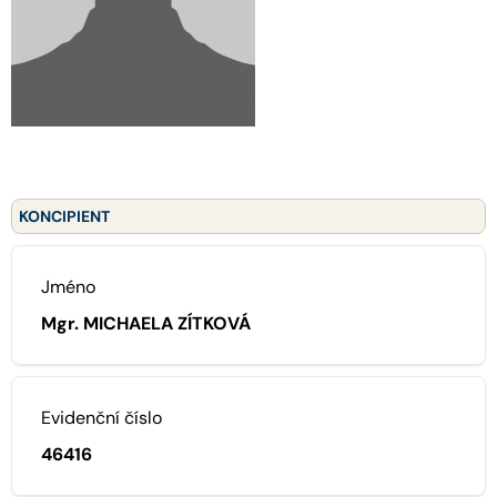
KONCIPIENT
Jméno
Mgr. MICHAELA ZÍTKOVÁ
Evidenční číslo
46416