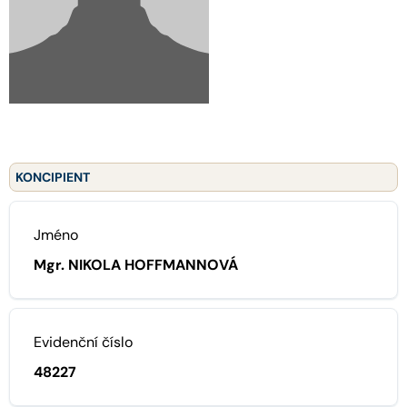
KONCIPIENT
Jméno
Mgr. NIKOLA HOFFMANNOVÁ
Evidenční číslo
48227