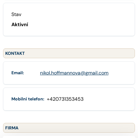
Stav
Aktivní
KONTAKT
nikol.hoffmannova@gmail.com
Email:
+420731353453
Mobilní telefon:
FIRMA