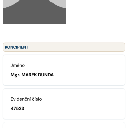
KONCIPIENT
Jméno
Mgr. MAREK DUNDA
Evidenční číslo
47523