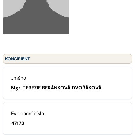
KONCIPIENT
Jméno
Mgr. TEREZIE BERÁNKOVÁ DVOŘÁKOVÁ
Evidenční číslo
47172