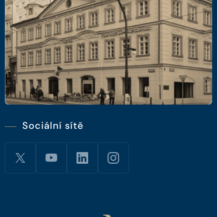
Sociální sítě