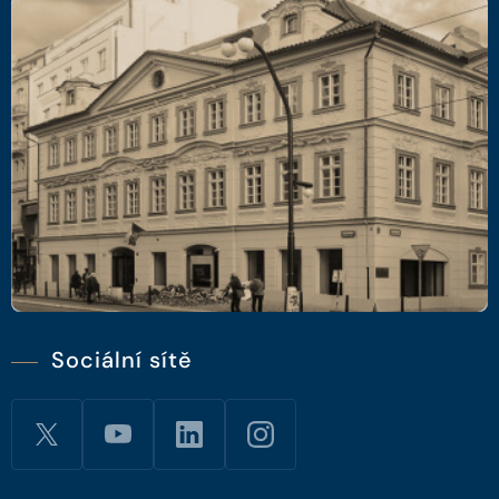
Sociální sítě