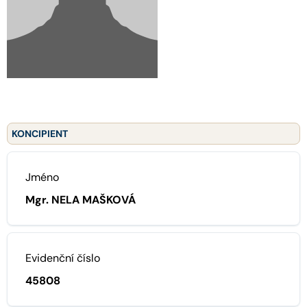
KONCIPIENT
Jméno
Mgr. NELA MAŠKOVÁ
Evidenční číslo
45808