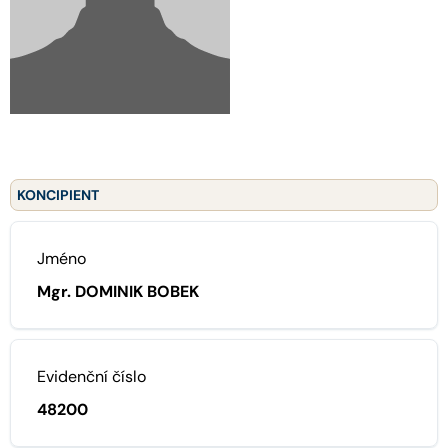
KONCIPIENT
Jméno
Mgr. DOMINIK BOBEK
Evidenční číslo
48200