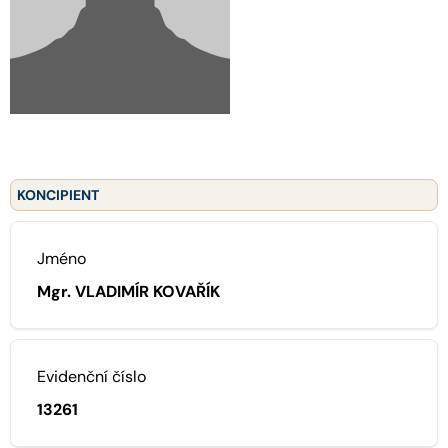
KONCIPIENT
Jméno
Mgr. VLADIMÍR KOVAŘÍK
Evidenční číslo
13261