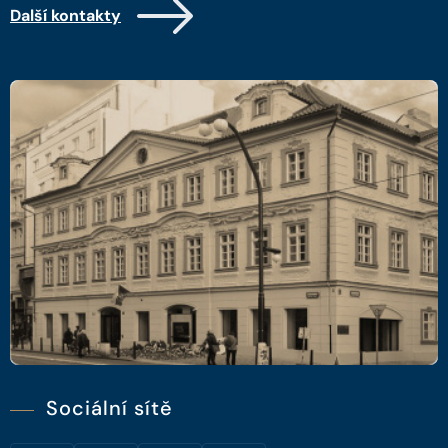
Další kontakty
Sociální sítě