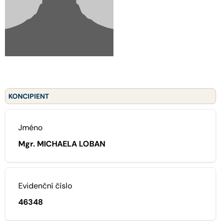
KONCIPIENT
Jméno
Mgr. MICHAELA LOBAN
Evidenční číslo
46348