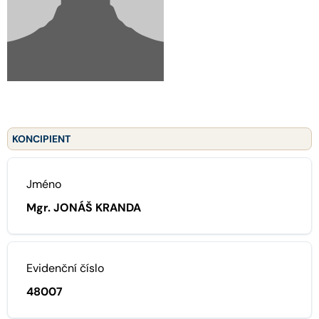
KONCIPIENT
Jméno
Mgr. JONÁŠ KRANDA
Evidenční číslo
48007