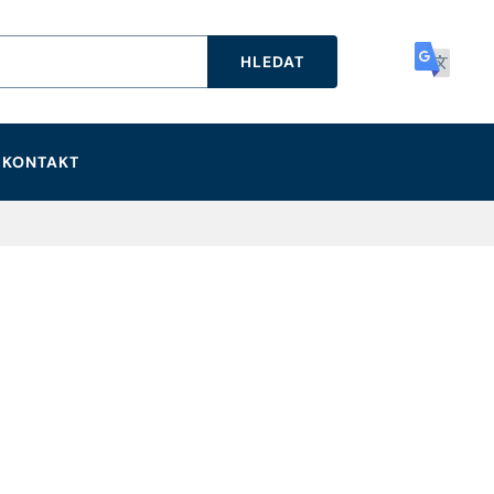
HLEDAT
KONTAKT