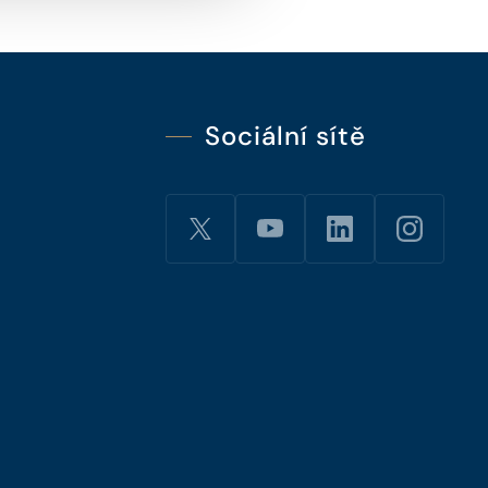
Sociální sítě