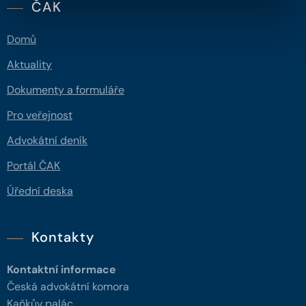
ČAK
Domů
Aktuality
Dokumenty a formuláře
Pro veřejnost
Advokátní deník
Portál ČAK
Úřední deska
Kontakty
Kontaktní informace
Česká advokátní komora
Kaňkův palác