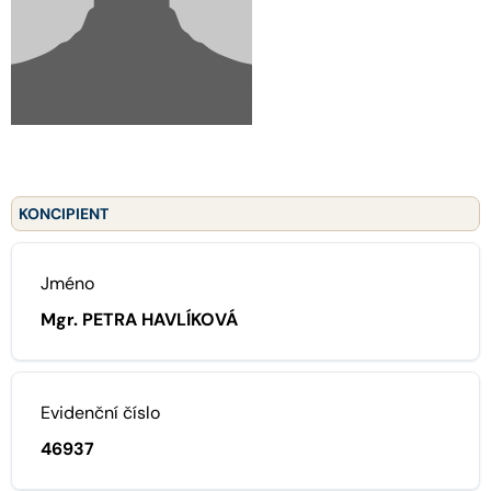
KONCIPIENT
Jméno
Mgr. PETRA HAVLÍKOVÁ
Evidenční číslo
46937