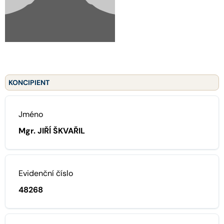
KONCIPIENT
Jméno
Mgr. JIŘÍ ŠKVAŘIL
Evidenční číslo
48268