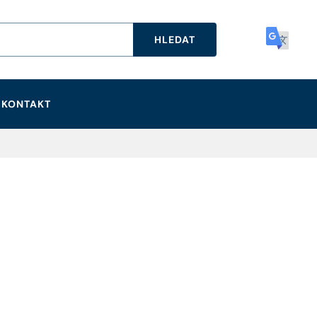
HLEDAT
KONTAKT