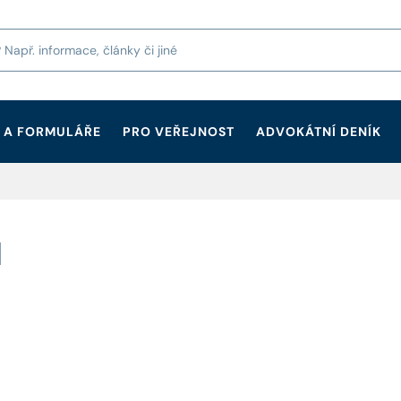
 A FORMULÁŘE
PRO VEŘEJNOST
ADVOKÁTNÍ DENÍK
I