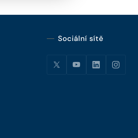
Sociální sítě