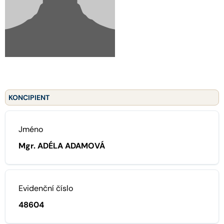
KONCIPIENT
Jméno
Mgr. ADÉLA ADAMOVÁ
Evidenční číslo
48604