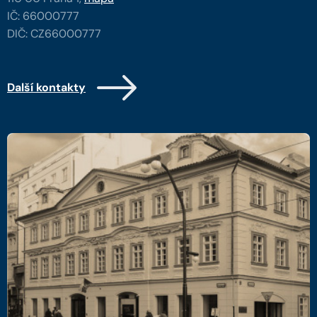
IČ: 66000777
DIČ: CZ66000777
Další kontakty