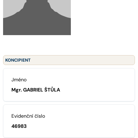
KONCIPIENT
Jméno
Mgr. GABRIEL ŠTŮLA
Evidenční číslo
46983