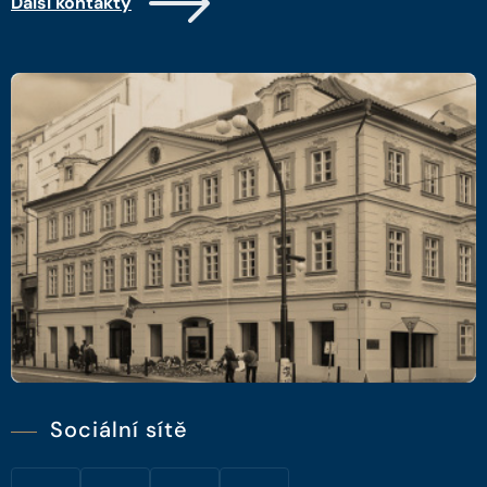
Další kontakty
Sociální sítě