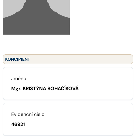
KONCIPIENT
Jméno
Mgr. KRISTÝNA BOHAČÍKOVÁ
Evidenční číslo
46921