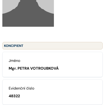
KONCIPIENT
Jméno
Mgr. PETRA VOTROUBKOVÁ
Evidenční číslo
48322