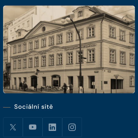
Sociální sítě