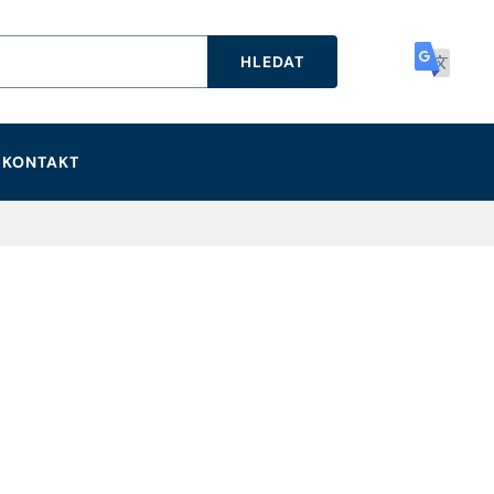
HLEDAT
KONTAKT