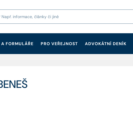
 A FORMULÁŘE
PRO VEŘEJNOST
ADVOKÁTNÍ DENÍK
 BENEŠ