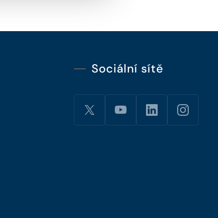
Sociální sítě