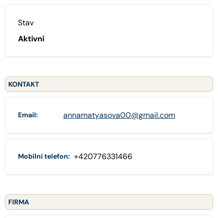
Stav
Aktivní
KONTAKT
annamatyasova00@gmail.com
Email:
+420776331466
Mobilní telefon:
FIRMA