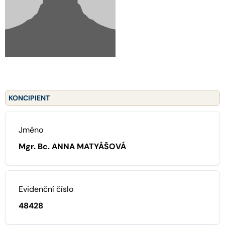
KONCIPIENT
Jméno
Mgr. Bc. ANNA MATYÁŠOVÁ
Evidenční číslo
48428