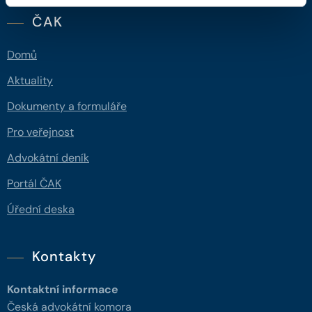
ČAK
Domů
Aktuality
Dokumenty a formuláře
Pro veřejnost
Advokátní deník
Portál ČAK
Úřední deska
Kontakty
Kontaktní informace
Česká advokátní komora