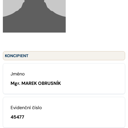
KONCIPIENT
Jméno
Mgr. MAREK OBRUSNÍK
Evidenční číslo
45477