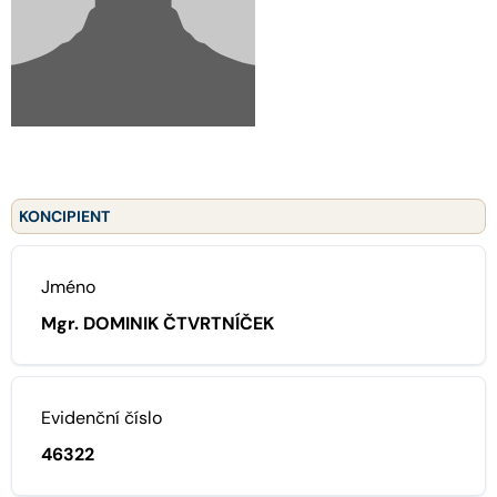
KONCIPIENT
Jméno
Mgr. DOMINIK ČTVRTNÍČEK
Evidenční číslo
46322