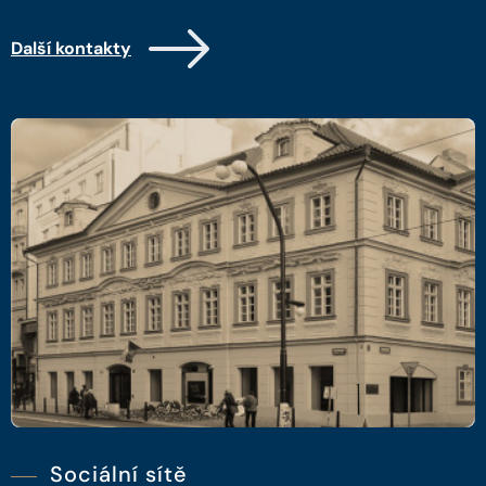
Další kontakty
Sociální sítě