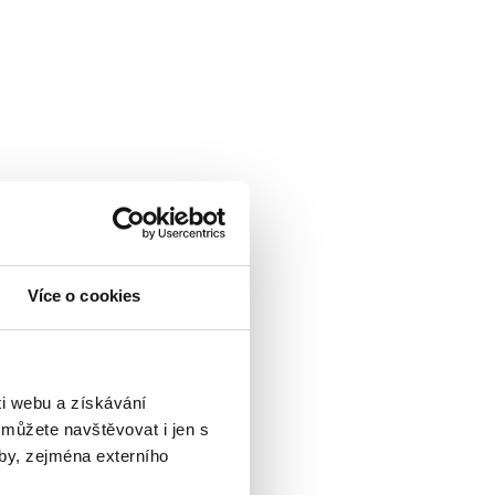
Více o cookies
i webu a získávání
 můžete navštěvovat i jen s
by, zejména externího