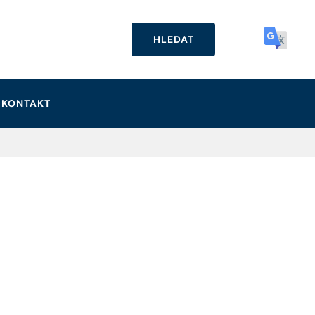
HLEDAT
KONTAKT