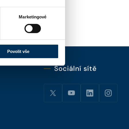
Marketingové
Povolit vše
Sociální sítě