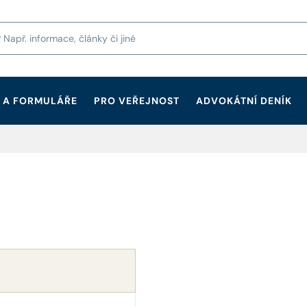
 A FORMULÁŘE
PRO VEŘEJNOST
ADVOKÁTNÍ DENÍK