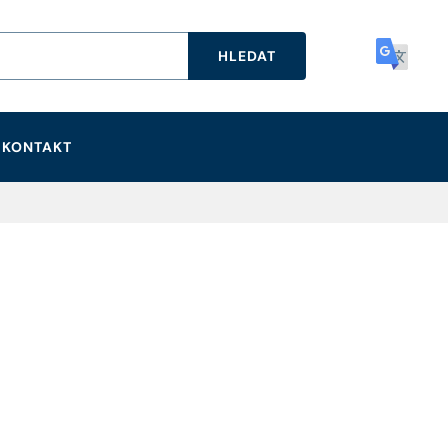
HLEDAT
KONTAKT