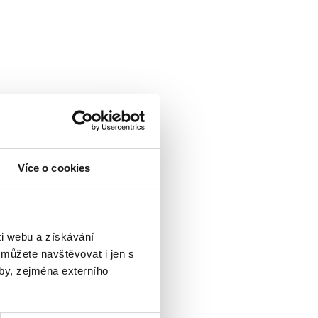
Více o cookies
i webu a získávání
 můžete navštěvovat i jen s
by, zejména externího