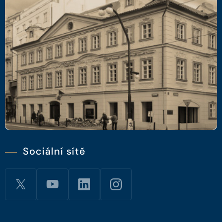
Sociální sítě