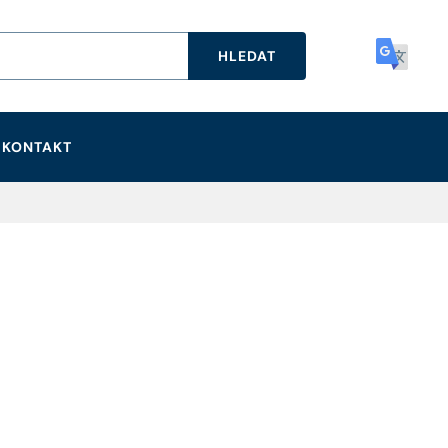
HLEDAT
KONTAKT