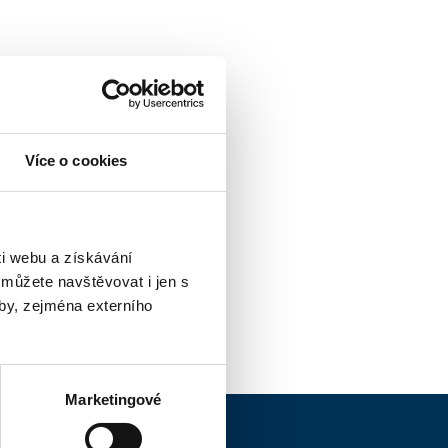
Více o cookies
i webu a získávání
 můžete navštěvovat i jen s
by, zejména externího
Marketingové