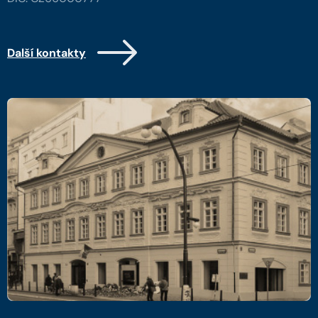
Další kontakty