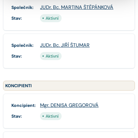
JUDr. Bc. MARTINA ŠTĚPÁNKOVÁ
Společník:
Stav:
Aktivní
JUDr. Bc. JIŘÍ ŠTUMAR
Společník:
Stav:
Aktivní
KONCIPIENTI
Mgr. DENISA GREGOROVÁ
Koncipient:
Stav:
Aktivní