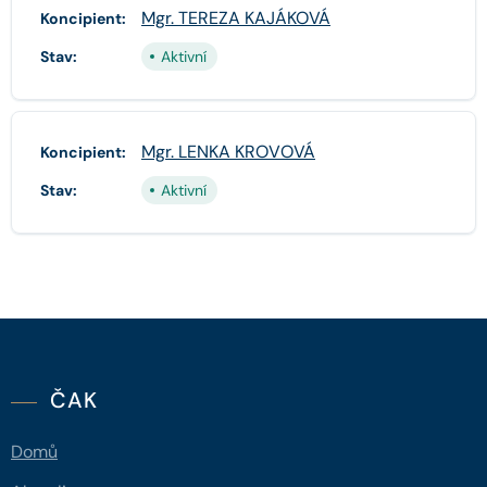
Mgr. TEREZA KAJÁKOVÁ
Koncipient:
Stav:
Aktivní
Mgr. LENKA KROVOVÁ
Koncipient:
Stav:
Aktivní
ČAK
Domů