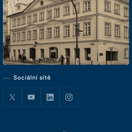
Sociální sítě