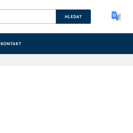
HLEDAT
KONTAKT