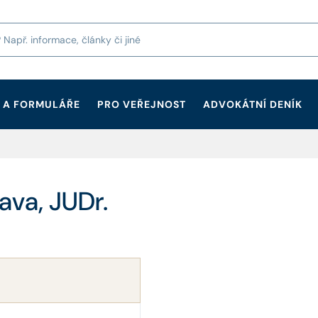
 A FORMULÁŘE
PRO VEŘEJNOST
ADVOKÁTNÍ DENÍK
ava, JUDr.