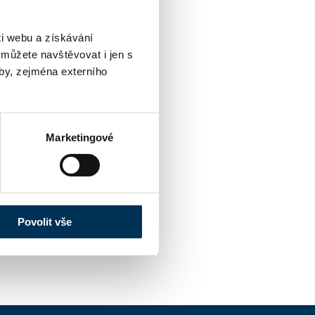
i webu a získávání
 můžete navštěvovat i jen s
by, zejména externího
Marketingové
Povolit vše