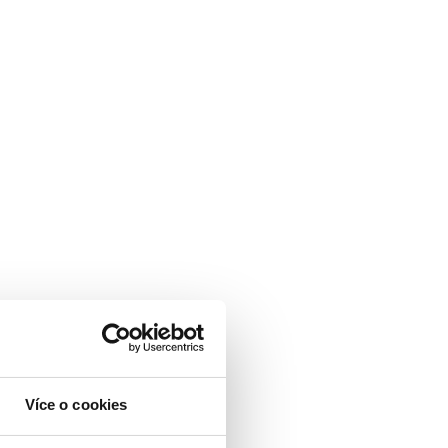
Více o cookies