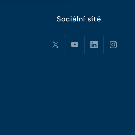
Sociální sítě